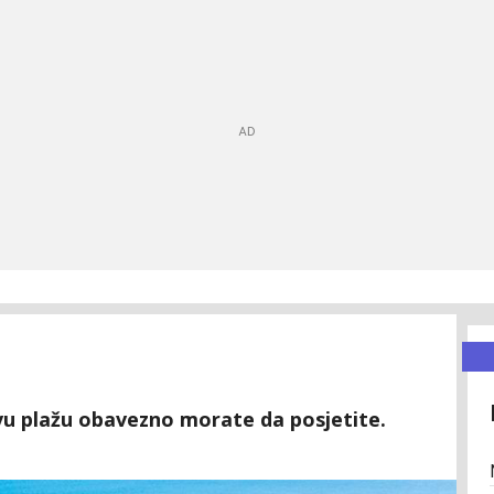
ovu plažu obavezno morate da posjetite.