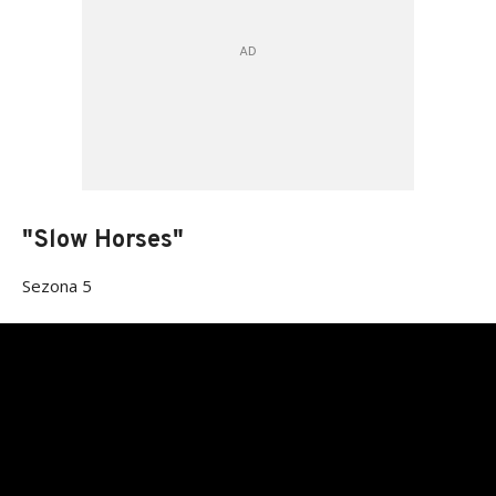
"Slow Horses"
Sezona 5