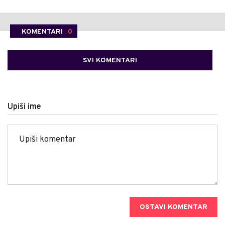
KOMENTARI
0
SVI KOMENTARI
Upiši ime
OSTAVI KOMENTAR