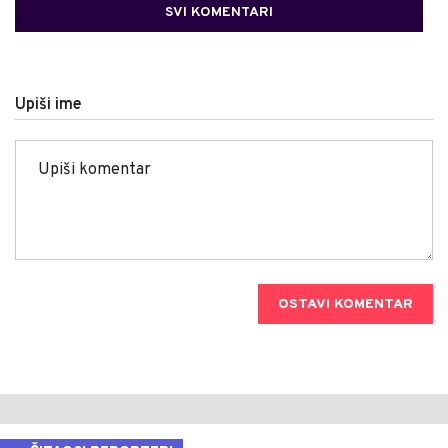
SVI KOMENTARI
Upiši ime
OSTAVI KOMENTAR