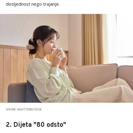
dosljednost nego trajanje.
IZVOR: SHUTTERSTOCK
2. Dijeta "80 odsto"