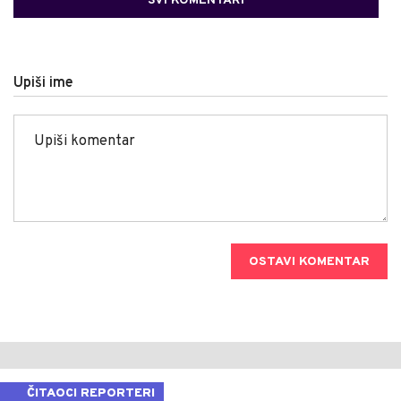
SVI KOMENTARI
Upiši ime
OSTAVI KOMENTAR
ČITAOCI REPORTERI