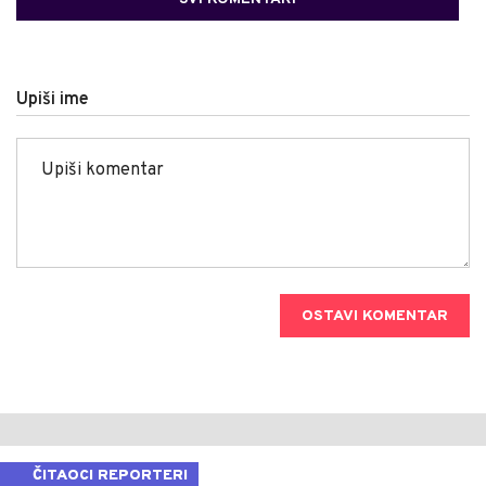
Upiši ime
OSTAVI KOMENTAR
ČITAOCI REPORTERI