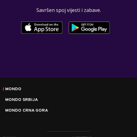
Savršen spoj vijesti i zabave.
MONDO
MONDO SRBIJA
MONDO CRNA GORA