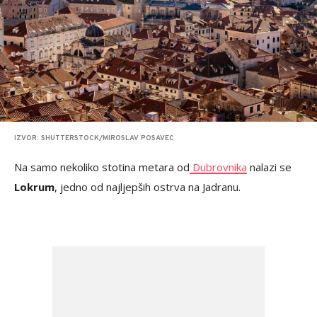
IZVOR: SHUTTERSTOCK/MIROSLAV POSAVEC
Na samo nekoliko stotina metara od
Dubrovnika
nalazi se
Lokrum
, jedno od najljepših ostrva na Jadranu.