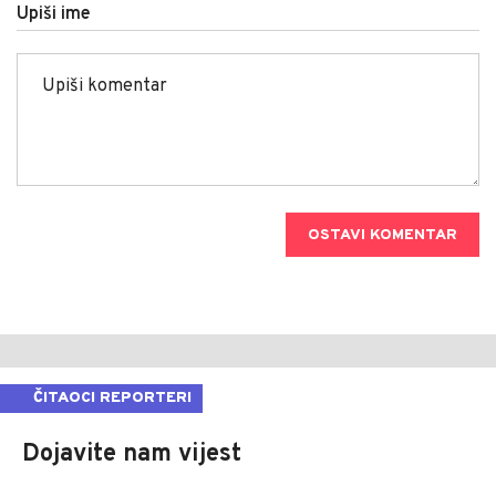
Upiši ime
OSTAVI KOMENTAR
ČITAOCI REPORTERI
Dojavite nam vijest