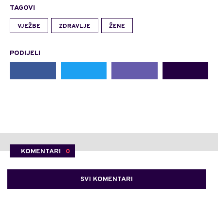
TAGOVI
VJEŽBE
ZDRAVLJE
ŽENE
PODIJELI
KOMENTARI
0
SVI KOMENTARI