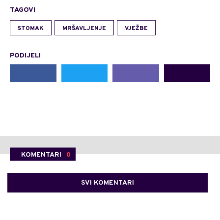
TAGOVI
STOMAK
MRŠAVLJENJE
VJEŽBE
PODIJELI
KOMENTARI
0
SVI KOMENTARI