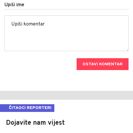
Upiši ime
OSTAVI KOMENTAR
ČITAOCI REPORTERI
Dojavite nam vijest