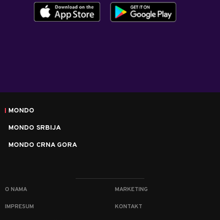
MONDO
MONDO SRBIJA
MONDO CRNA GORA
O NAMA
MARKETING
IMPRESUM
KONTAKT