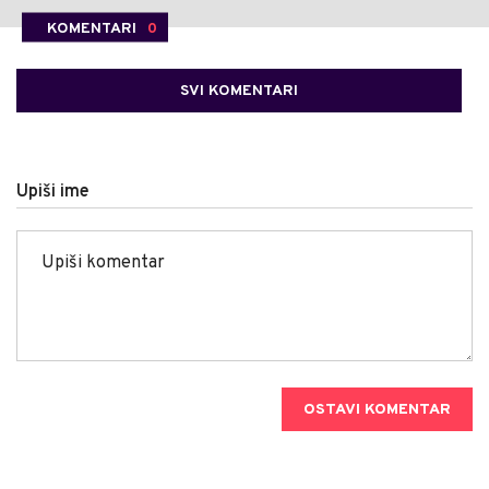
KOMENTARI
0
SVI KOMENTARI
Upiši ime
OSTAVI KOMENTAR