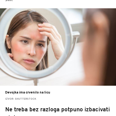
Devojka ima crvenilo na licu
IZVOR: SHUTTERSTOCK
Ne treba bez razloga potpuno izbacivati