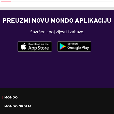
PREUZMI NOVU MONDO APLIKACIJU
Savršen spoj vijesti i zabave.
MONDO
MONDO SRBIJA