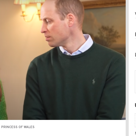
 PRINCESS OF WALES