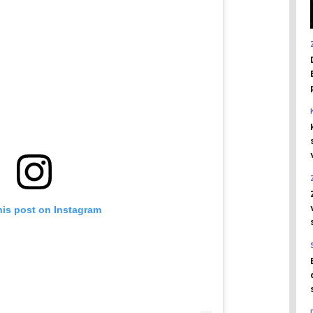
his post on Instagram