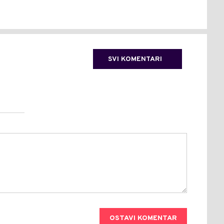
SVI KOMENTARI
OSTAVI KOMENTAR