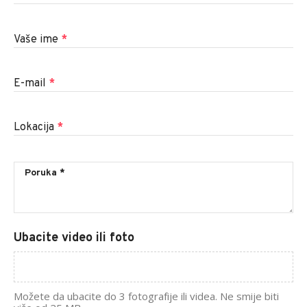
Vaše ime
*
E-mail
*
Lokacija
*
Ubacite video ili foto
Možete da ubacite do 3 fotografije ili videa. Ne smije biti