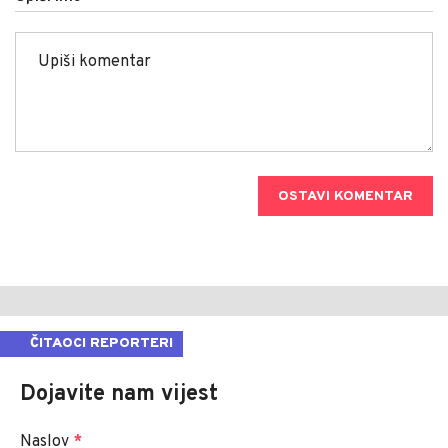
OSTAVI KOMENTAR
ČITAOCI REPORTERI
Dojavite nam vijest
Naslov
*