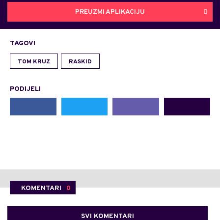
PREUZMI APLIKACIJU
TAGOVI
TOM KRUZ
RASKID
PODIJELI
KOMENTARI
0
SVI KOMENTARI