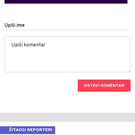
Upiši ime
OSTAVI KOMENTAR
ČITAOCI REPORTERI