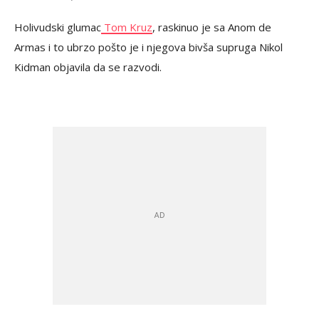
Holivudski glumac
Tom Kruz
, raskinuo je sa Anom de
Armas i to ubrzo pošto je i njegova bivša supruga Nikol
Kidman objavila da se razvodi.