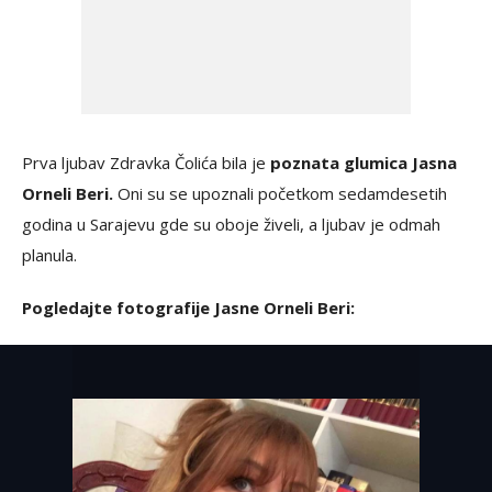
Prva ljubav Zdravka Čolića bila je
poznata glumica Jasna
Orneli Beri.
Oni su se upoznali početkom sedamdesetih
godina u Sarajevu gde su oboje živeli, a ljubav je odmah
planula.
Pogledajte fotografije Jasne Orneli Beri: