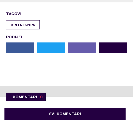
TAGOVI
BRITNI SPIRS
PODIJELI
KOMENTARI
0
SVI KOMENTARI