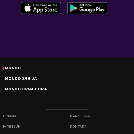
MONDO
MONDO SRBIJA
MONDO CRNA GORA
O NAMA
MARKETING
IMPRESUM
KONTAKT