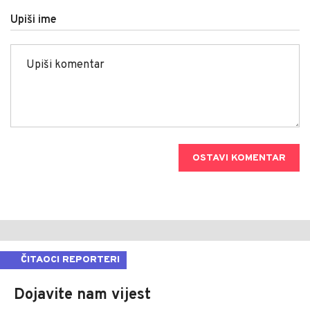
Upiši ime
OSTAVI KOMENTAR
ČITAOCI REPORTERI
Dojavite nam vijest