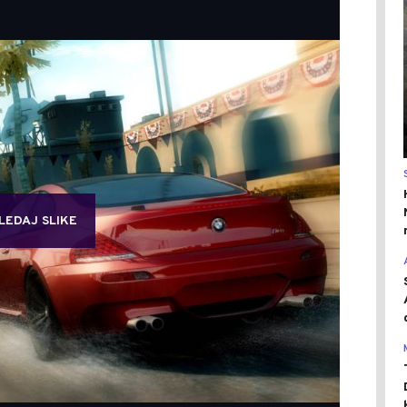
LEDAJ SLIKE