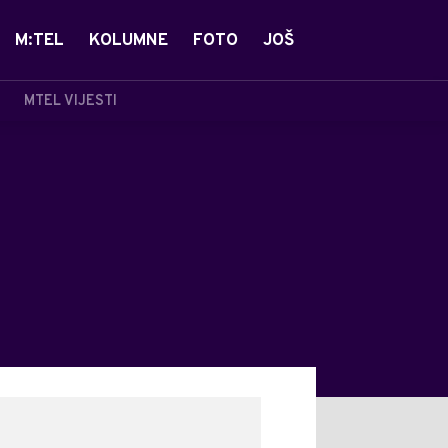
M:TEL
KOLUMNE
FOTO
JOŠ
MTEL VIJESTI