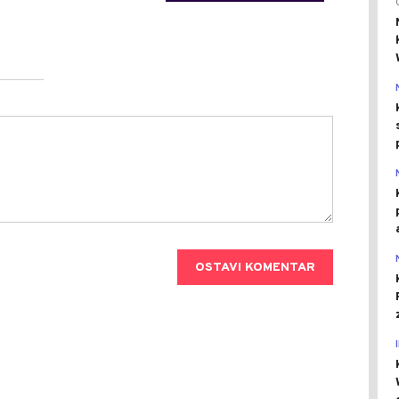
OSTAVI KOMENTAR