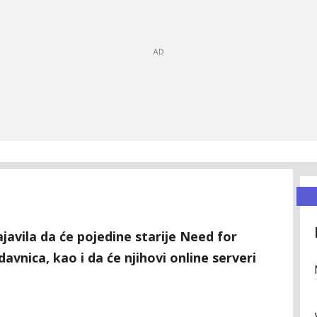
javila da će pojedine starije Need for
avnica, kao i da će njihovi online serveri