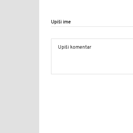
Upiši ime