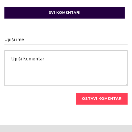
SVI KOMENTARI
Upiši ime
OSTAVI KOMENTAR