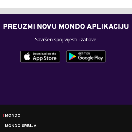
PREUZMI NOVU MONDO APLIKACIJU
Savršen spoj vijesti i zabave.
MONDO
MONDO SRBIJA