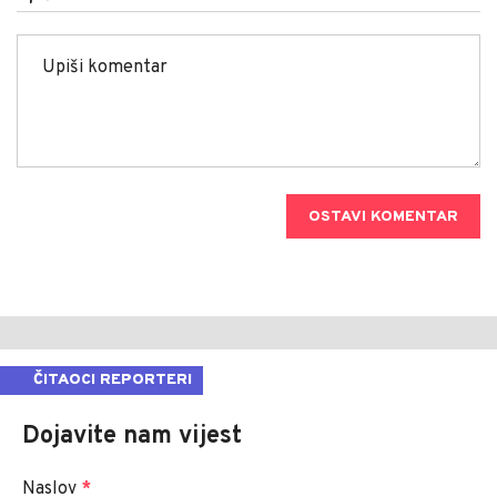
OSTAVI KOMENTAR
ČITAOCI REPORTERI
Dojavite nam vijest
Naslov
*