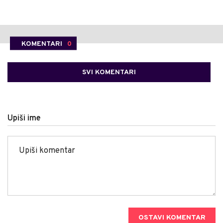
KOMENTARI
0
SVI KOMENTARI
Upiši ime
OSTAVI KOMENTAR