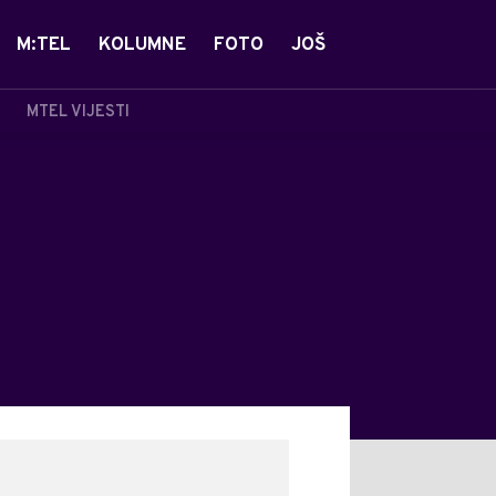
M:TEL
KOLUMNE
FOTO
JOŠ
MTEL VIJESTI