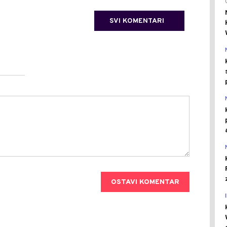
SVI KOMENTARI
OSTAVI KOMENTAR