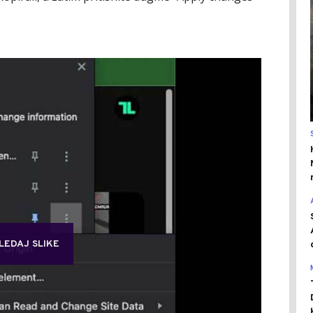
LEDAJ SLIKE