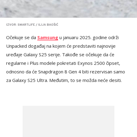
IZVOR: SMARTLIFE / ILIJA BAOŠIĆ
Očekuje se da
Samsung
u januaru 2025. godine održi
Unpacked događaj na kojem će predstaviti najnovije
uređaje Galaxy S25 serije. Takođe se očekuje da će
regularne i Plus modele pokretati Exynos 2500 čipset,
odnosno da će Snapdragon 8 Gen 4 biti rezervisan samo
za Galaxy S25 Ultra. Međutim, to se možda neće desiti.