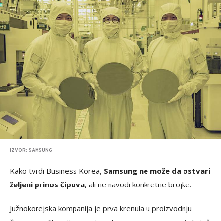
IZVOR: SAMSUNG
Kako tvrdi Business Korea,
Samsung ne može da ostvari
željeni prinos čipova
, ali ne navodi konkretne brojke.
Južnokorejska kompanija je prva krenula u proizvodnju