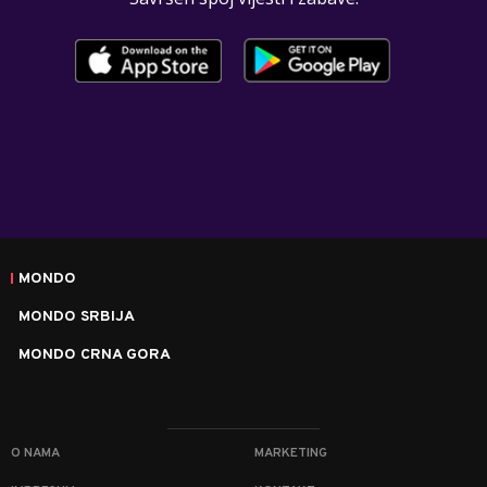
MONDO
MONDO SRBIJA
MONDO CRNA GORA
O NAMA
MARKETING