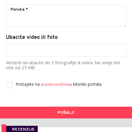
Ubacite video ili foto
Možete da ubacite do 3 fotografije ili videa. Ne smije biti
više od 25 MB.
Pristajete na
Mondo portala.
pravila korišćenja
POŠALJI
RECENZIJE