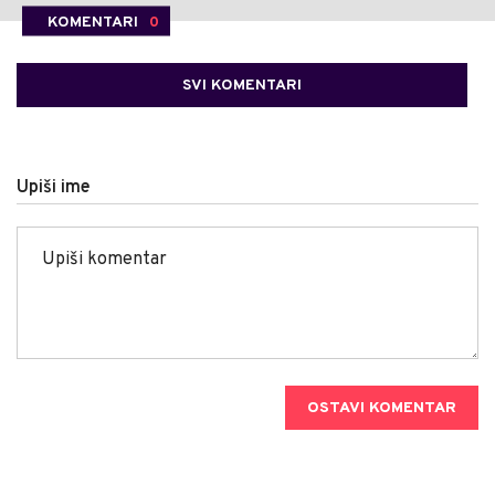
KOMENTARI
0
SVI KOMENTARI
Upiši ime
OSTAVI KOMENTAR