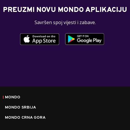
PREUZMI NOVU MONDO APLIKACIJU
Savršen spoj vijesti i zabave.
MONDO
MONDO SRBIJA
MONDO CRNA GORA