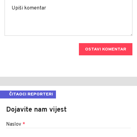
OSTAVI KOMENTAR
ČITAOCI REPORTERI
Dojavite nam vijest
Naslov
*