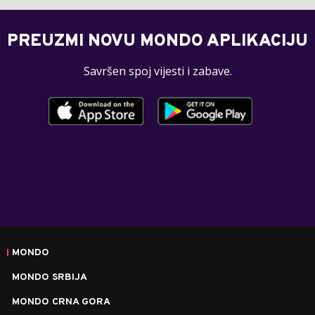
PREUZMI NOVU MONDO APLIKACIJU
Savršen spoj vijesti i zabave.
MONDO
MONDO SRBIJA
MONDO CRNA GORA