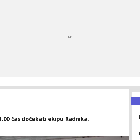
1.00 čas dočekati ekipu Radnika.