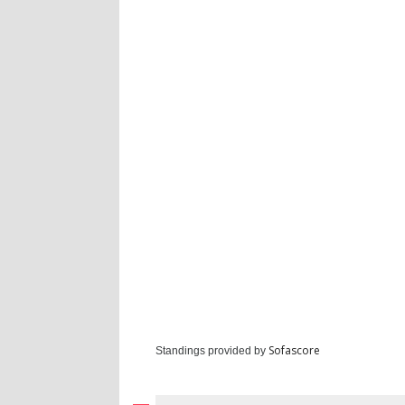
Sofascore
Standings provided by