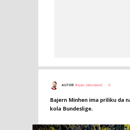
AUTOR
Bojan Jakovljević
0
Bajern Minhen ima priliku da n
kola Bundeslige.