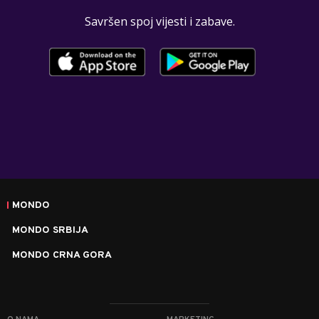
Savršen spoj vijesti i zabave.
MONDO
MONDO SRBIJA
MONDO CRNA GORA