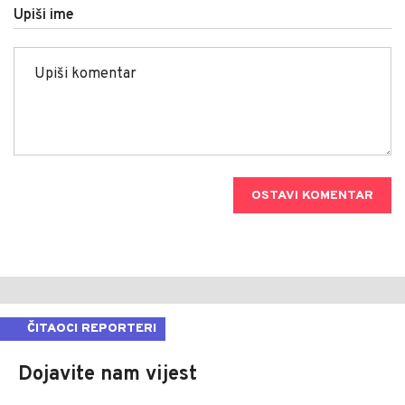
Upiši ime
OSTAVI KOMENTAR
ČITAOCI REPORTERI
Dojavite nam vijest