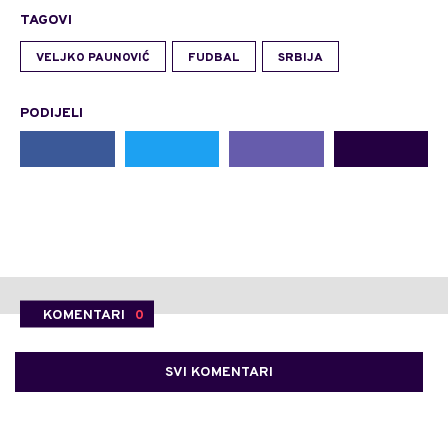
TAGOVI
VELJKO PAUNOVIĆ
FUDBAL
SRBIJA
PODIJELI
KOMENTARI
0
SVI KOMENTARI