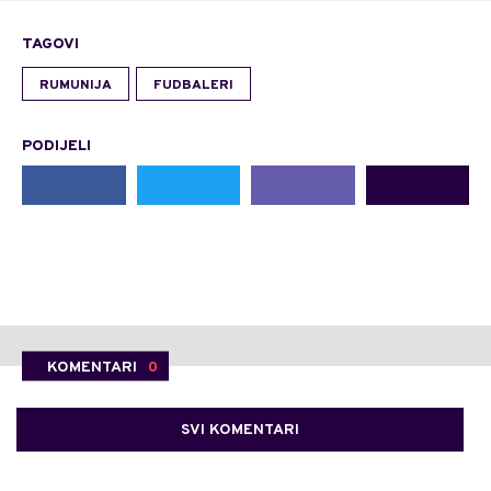
TAGOVI
RUMUNIJA
FUDBALERI
PODIJELI
KOMENTARI
0
SVI KOMENTARI