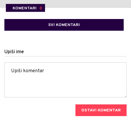
KOMENTARI
0
SVI KOMENTARI
Upiši ime
OSTAVI KOMENTAR