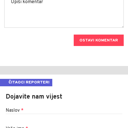
OSTAVI KOMENTAR
ČITAOCI REPORTERI
Dojavite nam vijest
Naslov
*