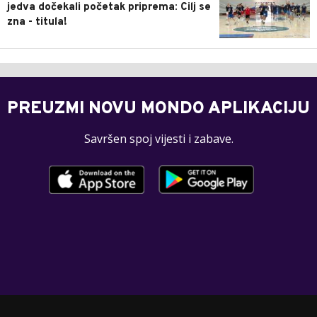
jedva dočekali početak priprema: Cilj se
zna - titula!
PREUZMI NOVU MONDO APLIKACIJU
Savršen spoj vijesti i zabave.