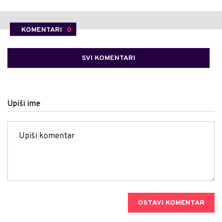
KOMENTARI
0
SVI KOMENTARI
Upiši ime
OSTAVI KOMENTAR