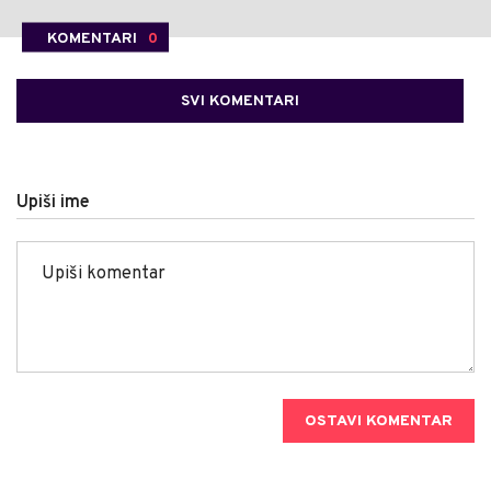
KOMENTARI
0
SVI KOMENTARI
Upiši ime
OSTAVI KOMENTAR