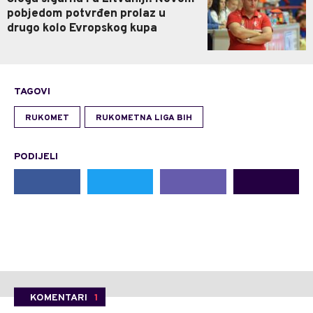
pobjedom potvrđen prolaz u
drugo kolo Evropskog kupa
TAGOVI
RUKOMET
RUKOMETNA LIGA BIH
PODIJELI
KOMENTARI
1