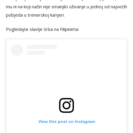
mu ni na koji način nije smanjilo uživanje u jednoj od najvećih
pobjeda u trenerskoj karijeri.
Pogledajte slavlje Srba na Filipinima:
View this post on Instagram