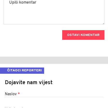
OSTAVI KOMENTAR
ČITAOCI REPORTERI
Dojavite nam vijest
Naslov
*