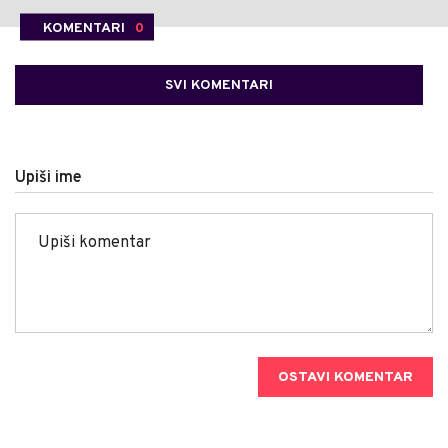
KOMENTARI
0
SVI KOMENTARI
Upiši ime
OSTAVI KOMENTAR