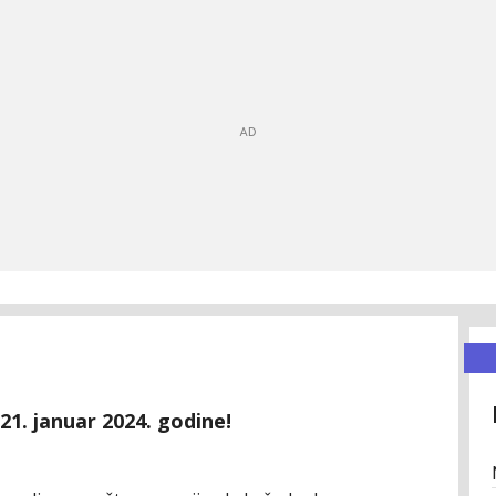
21. januar 2024. godine!