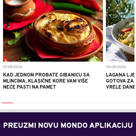
07.08.2026.
06.08.2026.
KAD JEDNOM PROBATE GIBANICU SA
LAGANA LJE
MLINCIMA, KLASIČNE KORE VAM VIŠE
GOTOVA ZA 2
NEĆE PASTI NA PAMET
VRELE DANE
PREUZMI NOVU MONDO APLIKACIJU