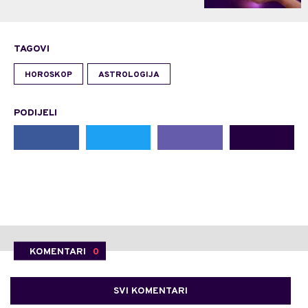
TAGOVI
HOROSKOP
ASTROLOGIJA
PODIJELI
KOMENTARI
0
SVI KOMENTARI