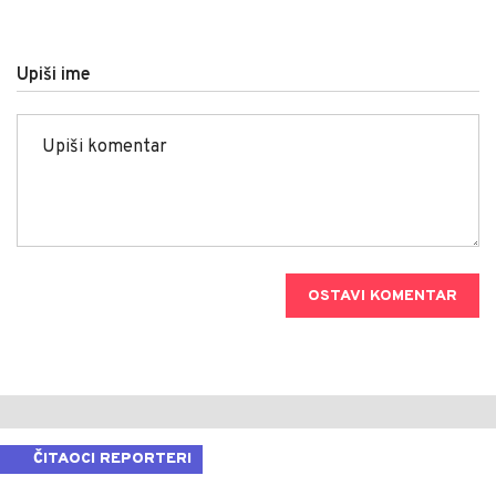
Upiši ime
OSTAVI KOMENTAR
ČITAOCI REPORTERI