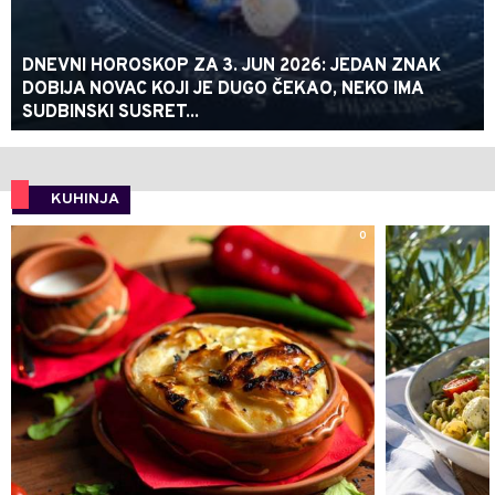
DNEVNI HOROSKOP ZA 3. JUN 2026: JEDAN ZNAK
DOBIJA NOVAC KOJI JE DUGO ČEKAO, NEKO IMA
SUDBINSKI SUSRET...
KUHINJA
0