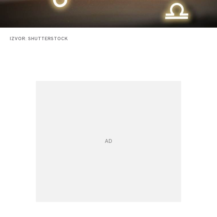
IZVOR: SHUTTERSTOCK