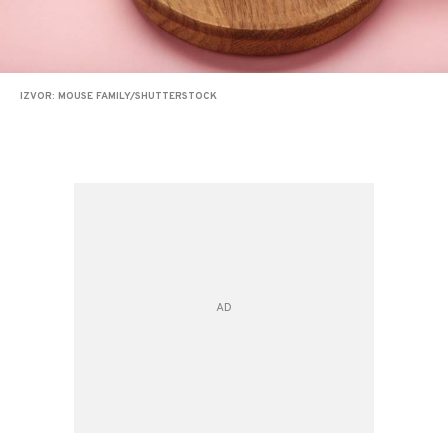
IZVOR: MOUSE FAMILY/SHUTTERSTOCK