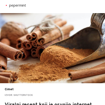
pepermint
Cimet
IZVOR: SHUTTERSTOCK