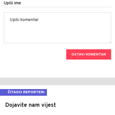
Upiši ime
OSTAVI KOMENTAR
ČITAOCI REPORTERI
Dojavite nam vijest