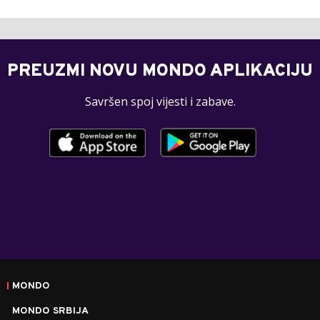
PREUZMI NOVU MONDO APLIKACIJU
Savršen spoj vijesti i zabave.
MONDO
MONDO SRBIJA