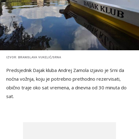
IZVOR: BRANISLAVA VUKELIĆ/SRNA
Predsjednik Dajak kluba Andrej Zamola izjavio je Srni da
noćna vožnja, koju je potrebno prethodno rezervisati,
obično traje oko sat vremena, a dnevna od 30 minuta do
sat.