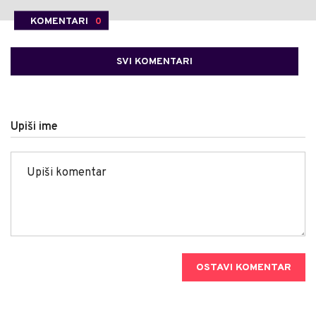
KOMENTARI
0
SVI KOMENTARI
Upiši ime
OSTAVI KOMENTAR