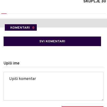
SKUPLJE 30
KOMENTARI
0
SVI KOMENTARI
Upiši ime