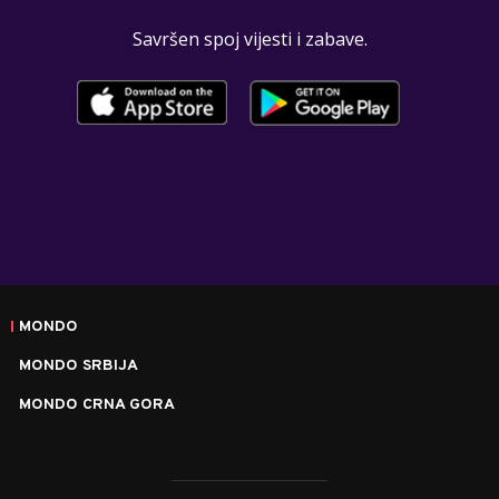
Savršen spoj vijesti i zabave.
MONDO
MONDO SRBIJA
MONDO CRNA GORA