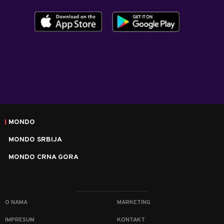
MONDO
MONDO SRBIJA
MONDO CRNA GORA
O NAMA
MARKETING
IMPRESUM
KONTAKT