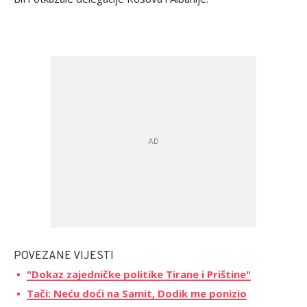
POVEZANE VIJESTI
"Dokaz zajedničke politike Tirane i Prištine"
Tači: Neću doći na Samit, Dodik me ponizio