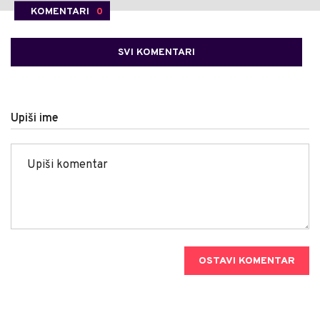
KOMENTARI
0
SVI KOMENTARI
Upiši ime
OSTAVI KOMENTAR