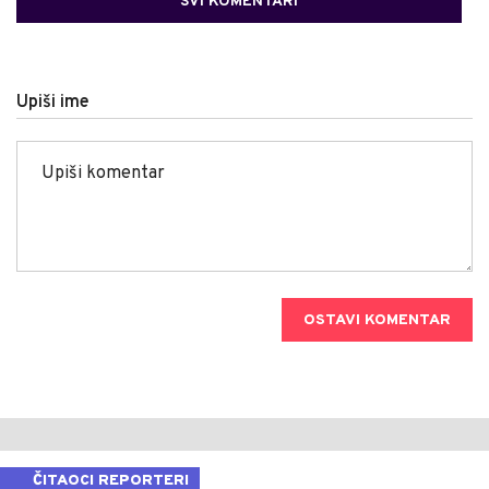
SVI KOMENTARI
Upiši ime
OSTAVI KOMENTAR
ČITAOCI REPORTERI