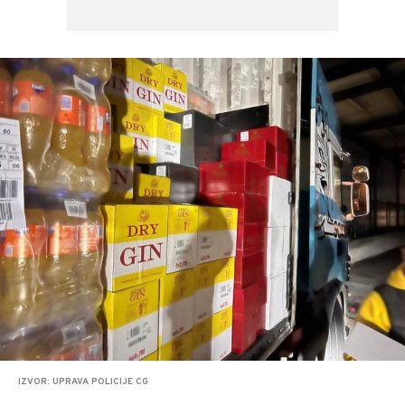
IZVOR: UPRAVA POLICIJE CG