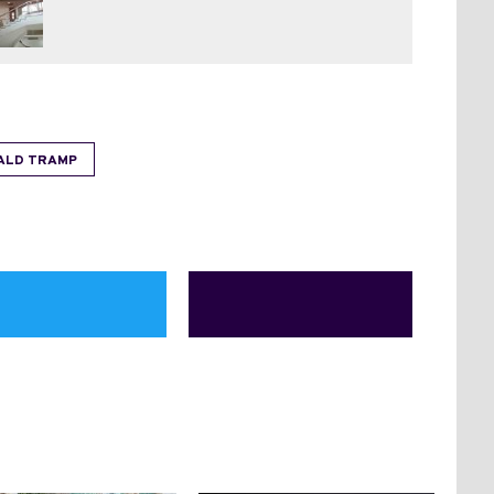
ALD TRAMP