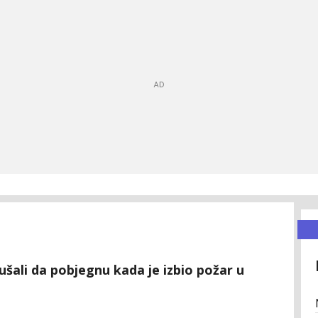
ušali da pobjegnu kada je izbio požar u