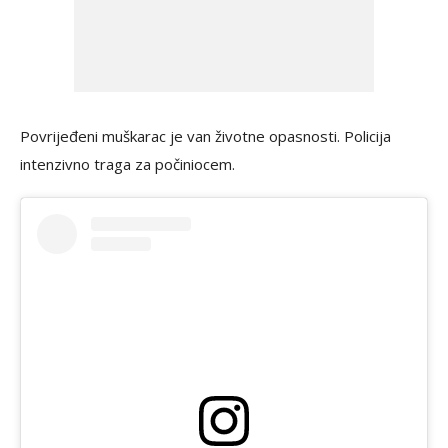
Povrijeđeni muškarac je van životne opasnosti. Policija
intenzivno traga za počiniocem.