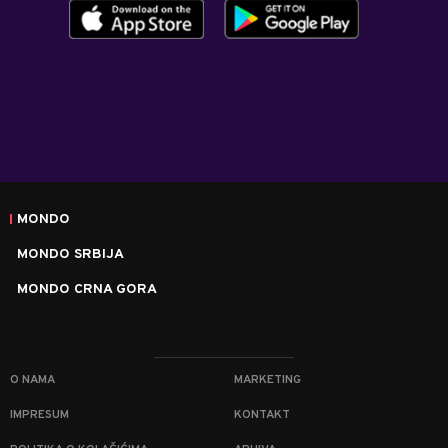
MONDO
MONDO SRBIJA
MONDO CRNA GORA
O NAMA
MARKETING
IMPRESUM
KONTAKT