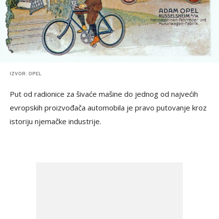
IZVOR: OPEL
Put od radionice za šivaće mašine do jednog od najvećih
evropskih proizvođača automobila je pravo putovanje kroz
istoriju njemačke industrije.