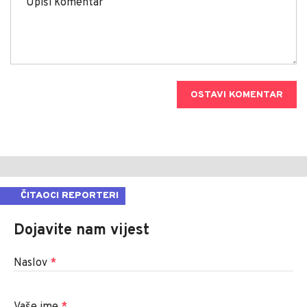
OSTAVI KOMENTAR
ČITAOCI REPORTERI
Dojavite nam vijest
Naslov
*